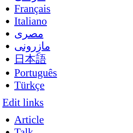
Français
Italiano
مصرى
مازِرونی
日本語
Português
Türkçe
Edit links
Article
Talk