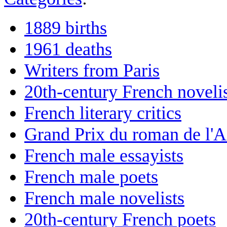
1889 births
1961 deaths
Writers from Paris
20th-century French noveli
French literary critics
Grand Prix du roman de l'A
French male essayists
French male poets
French male novelists
20th-century French poets