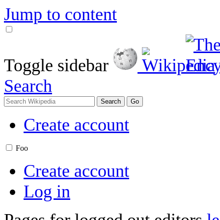
Jump to content
Toggle sidebar
Search
Create account
Foo
Create account
Log in