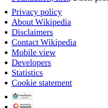
Privacy policy
About Wikipedia
Disclaimers
Contact Wikipedia
Mobile view
Developers
Statistics
Cookie statement