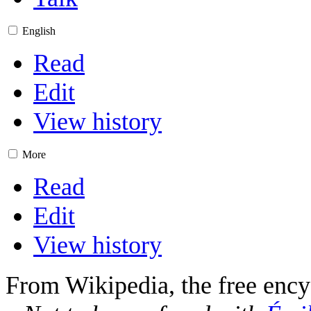
English
Read
Edit
View history
More
Read
Edit
View history
From Wikipedia, the free ency