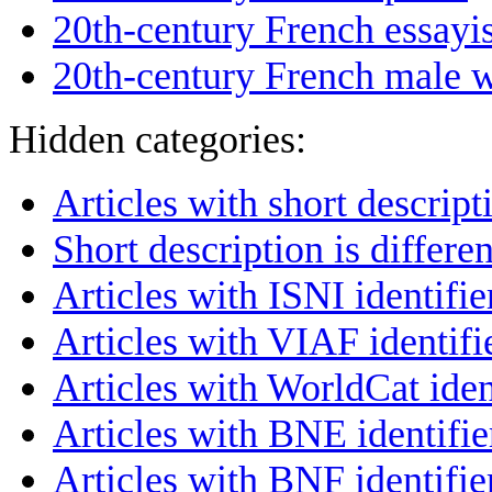
20th-century French essayis
20th-century French male w
Hidden categories:
Articles with short descript
Short description is differ
Articles with ISNI identifie
Articles with VIAF identifi
Articles with WorldCat iden
Articles with BNE identifie
Articles with BNF identifie