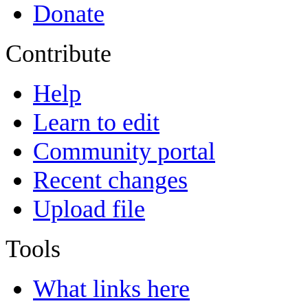
Donate
Contribute
Help
Learn to edit
Community portal
Recent changes
Upload file
Tools
What links here