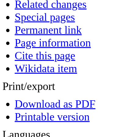
Related changes
Special pages
Permanent link
Page information
Cite this page
Wikidata item
Print/export
Download as PDF
Printable version
Languages