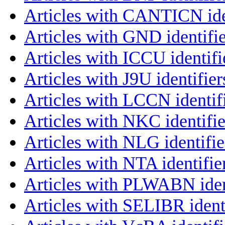
Articles with CANTICN ide
Articles with GND identifie
Articles with ICCU identifi
Articles with J9U identifier
Articles with LCCN identif
Articles with NKC identifie
Articles with NLG identifie
Articles with NTA identifie
Articles with PLWABN iden
Articles with SELIBR ident