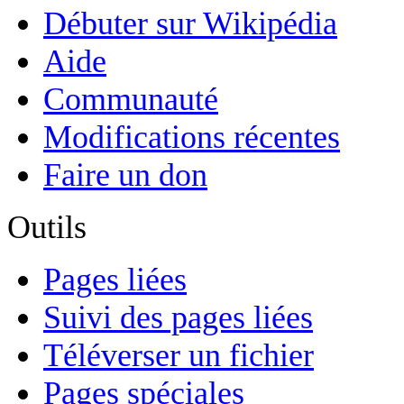
Débuter sur Wikipédia
Aide
Communauté
Modifications récentes
Faire un don
Outils
Pages liées
Suivi des pages liées
Téléverser un fichier
Pages spéciales