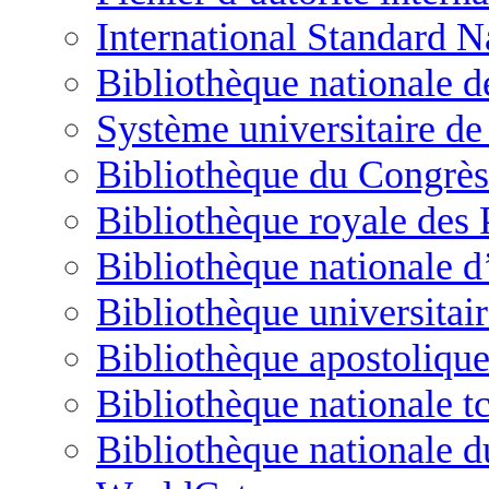
International Standard N
Bibliothèque nationale d
Système universitaire d
Bibliothèque du Congrès
Bibliothèque royale des
Bibliothèque nationale d’
Bibliothèque universitai
Bibliothèque apostolique
Bibliothèque nationale t
Bibliothèque nationale d