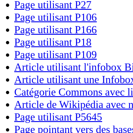
Page utilisant P27
Page utilisant P106
Page utilisant P166
Page utilisant P18
Page utilisant P109
Article utilisant l'infobox 
Article utilisant une Infobo
Catégorie Commons avec lie
Article de Wikipédia avec n
Page utilisant P5645
Page pointant vers des base