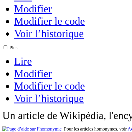
Modifier
Modifier le code
Voir l’historique
Plus
Lire
Modifier
Modifier le code
Voir l’historique
Un article de Wikipédia, l'ency
Pour les articles homonymes, voir
A