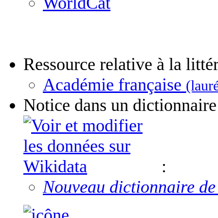
WorldCat
Ressource relative à la litté
Académie française
(laur
Notice dans un dictionnaire
:
Nouveau dictionnaire de