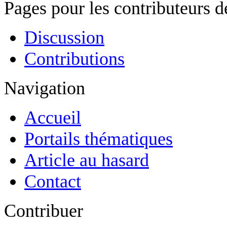
Pages pour les contributeurs 
Discussion
Contributions
Navigation
Accueil
Portails thématiques
Article au hasard
Contact
Contribuer