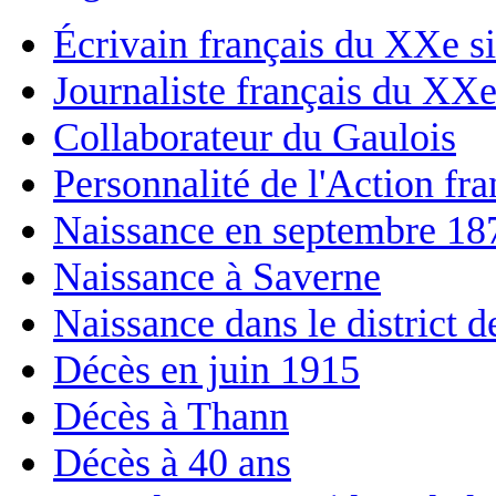
Écrivain français du XXe si
Journaliste français du XXe
Collaborateur du Gaulois
Personnalité de l'Action fra
Naissance en septembre 18
Naissance à Saverne
Naissance dans le district 
Décès en juin 1915
Décès à Thann
Décès à 40 ans