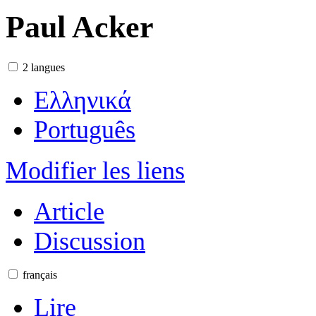
Paul Acker
2 langues
Ελληνικά
Português
Modifier les liens
Article
Discussion
français
Lire