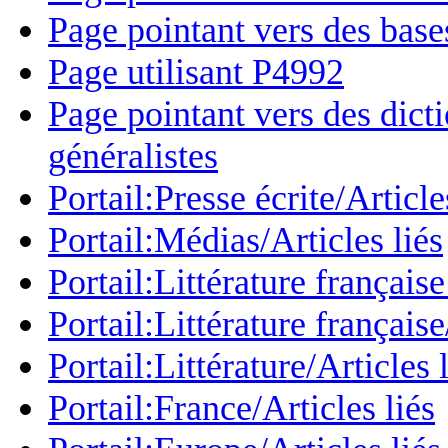
Page pointant vers des bases 
Page utilisant P4992
Page pointant vers des dict
généralistes
Portail:Presse écrite/Article
Portail:Médias/Articles liés
Portail:Littérature français
Portail:Littérature française
Portail:Littérature/Articles 
Portail:France/Articles liés