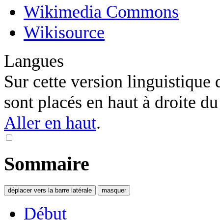
Wikimedia Commons
Wikisource
Langues
Sur cette version linguistique 
sont placés en haut à droite du t
Aller en haut
.
Sommaire
déplacer vers la barre latérale
masquer
Début