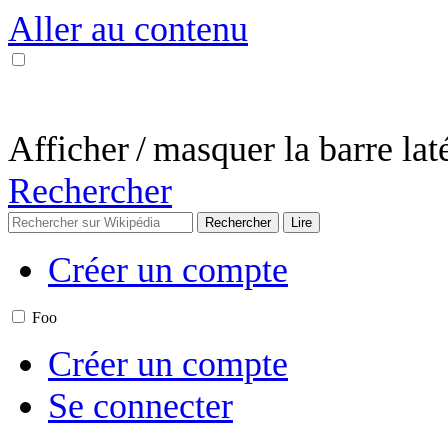
Aller au contenu
Afficher / masquer la barre lat
Rechercher
Créer un compte
Foo
Créer un compte
Se connecter