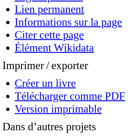
Lien permanent
Informations sur la page
Citer cette page
Élément Wikidata
Imprimer / exporter
Créer un livre
Télécharger comme PDF
Version imprimable
Dans d’autres projets