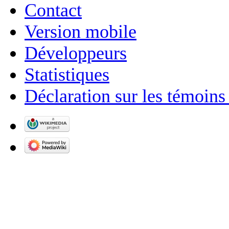
Contact
Version mobile
Développeurs
Statistiques
Déclaration sur les témoins