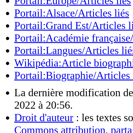
Portail:Europe/Articles liés
Portail:Alsace/Articles liés
Portail:Grand Est/Articles l
Portail:Académie française/
Portail:Langues/Articles lié
Wikipédia:Article biograph
Portail:Biographie/Articles 
La dernière modification de
2022 à 20:56.
Droit d'auteur
: les textes s
Commons attribution, parta