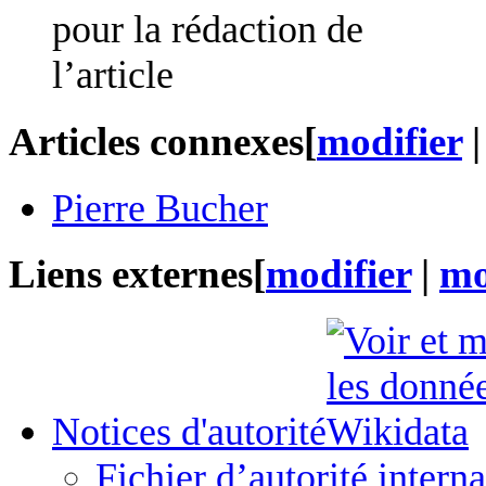
Articles connexes
[
modifier
Pierre Bucher
Liens externes
[
modifier
|
mo
Notices d'autorité
Fichier d’autorité interna