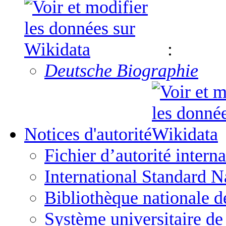
:
Deutsche Biographie
Notices d'autorité
Fichier d’autorité interna
International Standard N
Bibliothèque nationale d
Système universitaire d