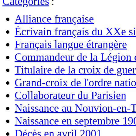
Catégories
:
Alliance française
Écrivain français du XXe si
Français langue étrangère
Commandeur de la Légion 
Titulaire de la croix de gu
Grand-croix de l'ordre nati
Collaborateur du Parisien
Naissance au Nouvion-en-T
Naissance en septembre 19
Décès en avril 2001