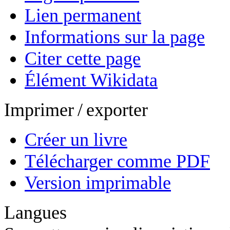
Lien permanent
Informations sur la page
Citer cette page
Élément Wikidata
Imprimer / exporter
Créer un livre
Télécharger comme PDF
Version imprimable
Langues