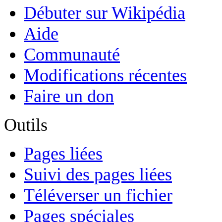
Débuter sur Wikipédia
Aide
Communauté
Modifications récentes
Faire un don
Outils
Pages liées
Suivi des pages liées
Téléverser un fichier
Pages spéciales