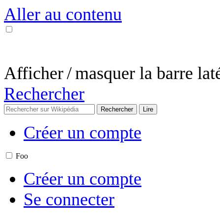
Aller au contenu
Afficher / masquer la barre lat
Rechercher
Créer un compte
Foo
Créer un compte
Se connecter