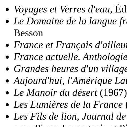
Voyages et Verres d'eau
, Éd
Le Domaine de la langue f
Besson
France et Français d'ailleu
France actuelle. Anthologi
Grandes heures d'un village
Aujourd'hui, l'Amérique La
Le Manoir du désert
(1967)
Les Lumières de la France
Les Fils de lion, Journal d