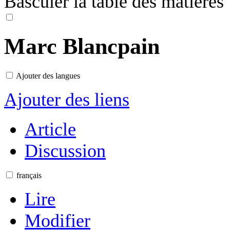
Basculer la table des matières
Marc Blancpain
Ajouter des langues
Ajouter des liens
Article
Discussion
français
Lire
Modifier