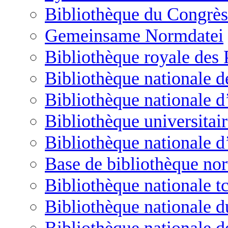
Bibliothèque du Congrès
Gemeinsame Normdatei
Bibliothèque royale des
Bibliothèque nationale 
Bibliothèque nationale d’
Bibliothèque universitai
Bibliothèque nationale d
Base de bibliothèque no
Bibliothèque nationale t
Bibliothèque nationale d