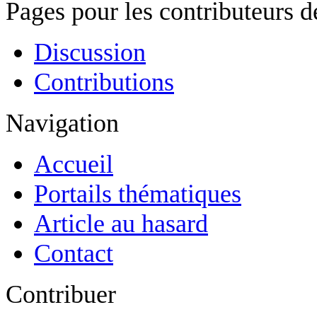
Pages pour les contributeurs 
Discussion
Contributions
Navigation
Accueil
Portails thématiques
Article au hasard
Contact
Contribuer