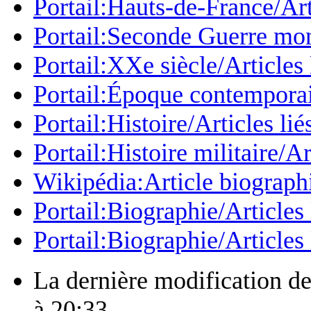
Portail:Hauts-de-France/Art
Portail:Seconde Guerre mond
Portail:XXe siècle/Articles 
Portail:Époque contemporain
Portail:Histoire/Articles lié
Portail:Histoire militaire/Ar
Wikipédia:Article biograph
Portail:Biographie/Articles 
Portail:Biographie/Articles 
La dernière modification de 
à 20:33.