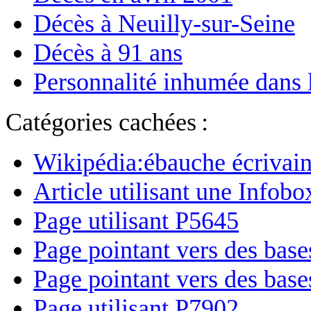
Décès à Neuilly-sur-Seine
Décès à 91 ans
Personnalité inhumée dans 
Catégories cachées :
Wikipédia:ébauche écrivain
Article utilisant une Infobo
Page utilisant P5645
Page pointant vers des base
Page pointant vers des bases 
Page utilisant P7902