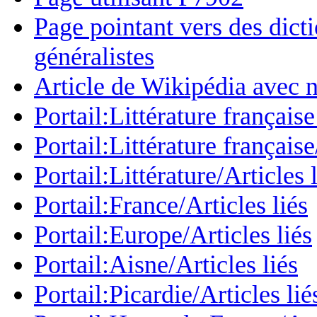
Page pointant vers des dict
généralistes
Article de Wikipédia avec n
Portail:Littérature français
Portail:Littérature française
Portail:Littérature/Articles 
Portail:France/Articles liés
Portail:Europe/Articles liés
Portail:Aisne/Articles liés
Portail:Picardie/Articles lié