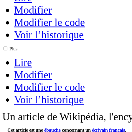
Modifier
Modifier le code
Voir l’historique
Plus
Lire
Modifier
Modifier le code
Voir l’historique
Un article de Wikipédia, l'ency
Cet article est une
ébauche
concernant un
écrivain
français
.