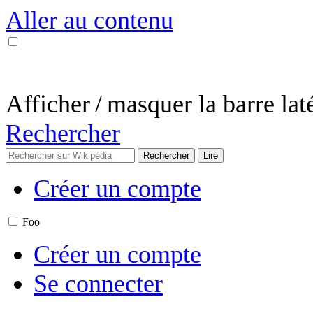
Aller au contenu
Afficher / masquer la barre lat
Rechercher
Créer un compte
Foo
Créer un compte
Se connecter