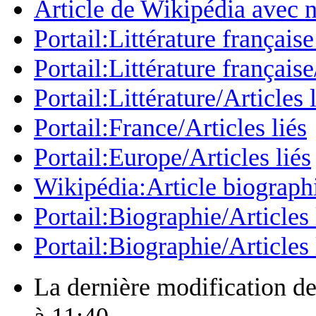
Article de Wikipédia avec n
Portail:Littérature français
Portail:Littérature française
Portail:Littérature/Articles 
Portail:France/Articles liés
Portail:Europe/Articles liés
Wikipédia:Article biograph
Portail:Biographie/Articles 
Portail:Biographie/Articles 
La dernière modification de 