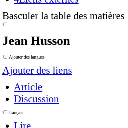
Basculer la table des matières
Jean Husson
Ajouter des langues
Ajouter des liens
Article
Discussion
français
Lire