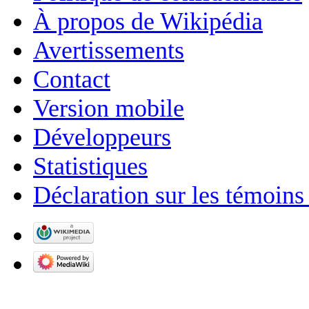
À propos de Wikipédia
Avertissements
Contact
Version mobile
Développeurs
Statistiques
Déclaration sur les témoins