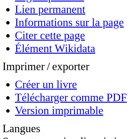
Lien permanent
Informations sur la page
Citer cette page
Élément Wikidata
Imprimer / exporter
Créer un livre
Télécharger comme PDF
Version imprimable
Langues