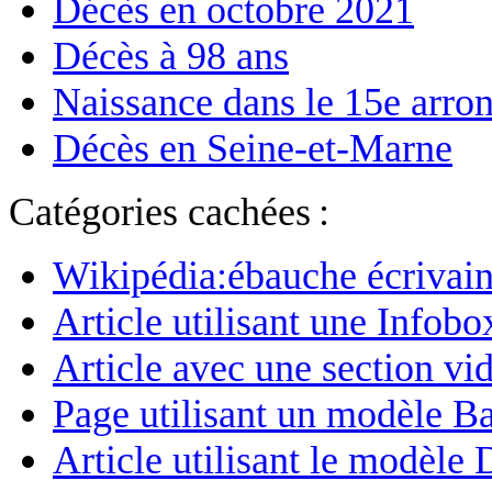
Décès en octobre 2021
Décès à 98 ans
Naissance dans le 15e arro
Décès en Seine-et-Marne
Catégories cachées :
Wikipédia:ébauche écrivain
Article utilisant une Infobo
Article avec une section vi
Page utilisant un modèle Ba
Article utilisant le modèle 