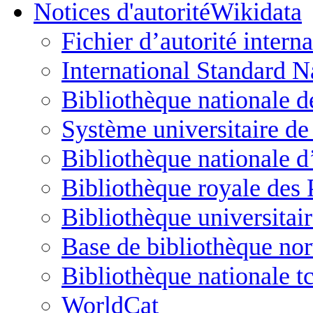
Notices d'autorité
Fichier d’autorité interna
International Standard N
Bibliothèque nationale d
Système universitaire d
Bibliothèque nationale 
Bibliothèque royale des
Bibliothèque universitai
Base de bibliothèque no
Bibliothèque nationale t
WorldCat