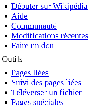
Débuter sur Wikipédia
Aide
Communauté
Modifications récentes
Faire un don
Outils
Pages liées
Suivi des pages liées
Téléverser un fichier
Pages spéciales