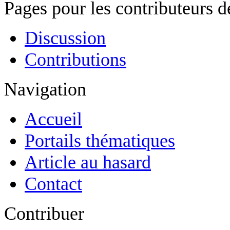
Pages pour les contributeurs 
Discussion
Contributions
Navigation
Accueil
Portails thématiques
Article au hasard
Contact
Contribuer