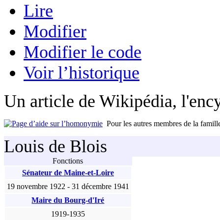
Lire
Modifier
Modifier le code
Voir l’historique
Un article de Wikipédia, l'ency
Pour les autres membres de la famill
Louis de Blois
Fonctions
Sénateur de Maine-et-Loire
19 novembre 1922
-
31 décembre 1941
Maire du Bourg-d'Iré
1919
-
1935