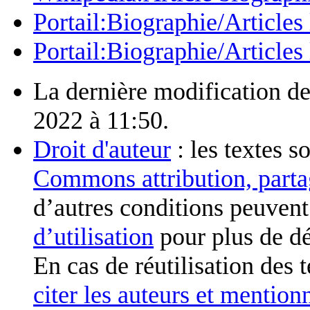
Portail:Biographie/Articles 
Portail:Biographie/Articles 
La dernière modification de 
2022 à 11:50.
Droit d'auteur
: les textes s
Commons attribution, parta
d’autres conditions peuvent
d’utilisation
pour plus de dé
En cas de réutilisation des 
citer les auteurs et mention