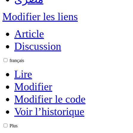
Modifier les liens
Article
Discussion
français
Lire
Modifier
Modifier le code
Voir l’historique
Plus