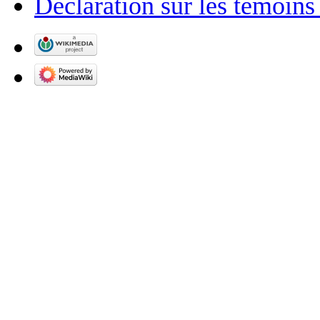
Déclaration sur les témoins