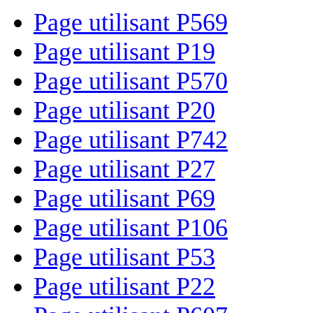
Page utilisant P569
Page utilisant P19
Page utilisant P570
Page utilisant P20
Page utilisant P742
Page utilisant P27
Page utilisant P69
Page utilisant P106
Page utilisant P53
Page utilisant P22