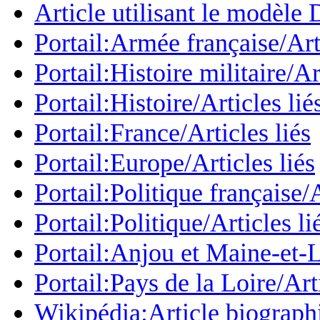
Article utilisant le modèle 
Portail:Armée française/Arti
Portail:Histoire militaire/Ar
Portail:Histoire/Articles lié
Portail:France/Articles liés
Portail:Europe/Articles liés
Portail:Politique française/A
Portail:Politique/Articles li
Portail:Anjou et Maine-et-L
Portail:Pays de la Loire/Arti
Wikipédia:Article biograph