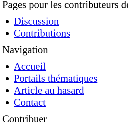
Pages pour les contributeurs 
Discussion
Contributions
Navigation
Accueil
Portails thématiques
Article au hasard
Contact
Contribuer