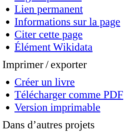
Lien permanent
Informations sur la page
Citer cette page
Élément Wikidata
Imprimer / exporter
Créer un livre
Télécharger comme PDF
Version imprimable
Dans d’autres projets