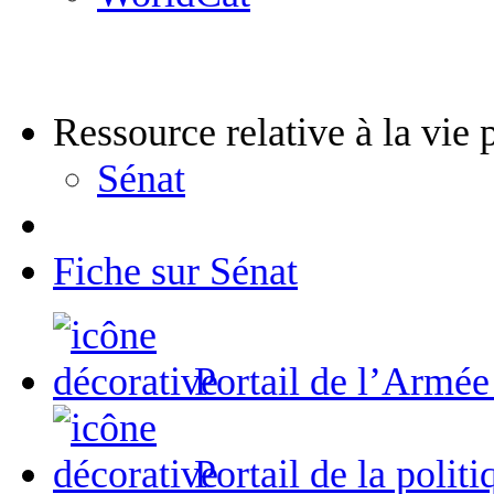
Ressource relative à la vie 
Sénat
Fiche sur Sénat
Portail de l’Armée
Portail de la polit