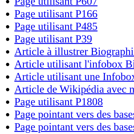
Page utilisant P607
Page utilisant P166
Page utilisant P485
Page utilisant P39
Article à illustrer Biograph
Article utilisant l'infobox 
Article utilisant une Infobo
Article de Wikipédia avec n
Page utilisant P1808
Page pointant vers des base
Page pointant vers des bases