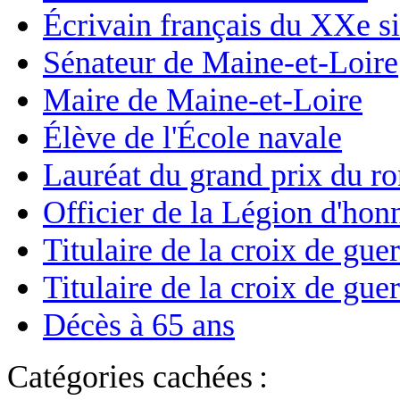
Écrivain français du XXe si
Sénateur de Maine-et-Loire
Maire de Maine-et-Loire
Élève de l'École navale
Lauréat du grand prix du r
Officier de la Légion d'hon
Titulaire de la croix de gu
Titulaire de la croix de gu
Décès à 65 ans
Catégories cachées :