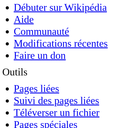
Débuter sur Wikipédia
Aide
Communauté
Modifications récentes
Faire un don
Outils
Pages liées
Suivi des pages liées
Téléverser un fichier
Pages spéciales