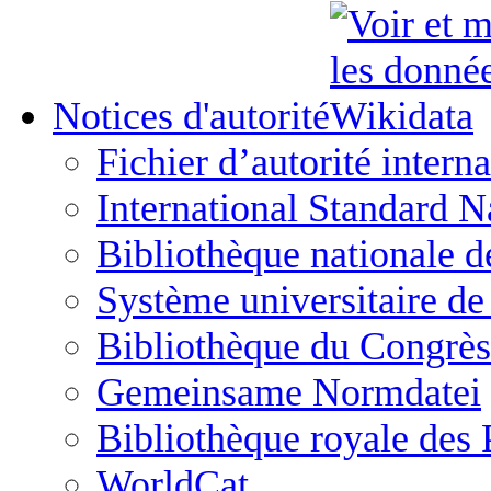
Notices d'autorité
Fichier d’autorité interna
International Standard N
Bibliothèque nationale d
Système universitaire d
Bibliothèque du Congrès
Gemeinsame Normdatei
Bibliothèque royale des
WorldCat