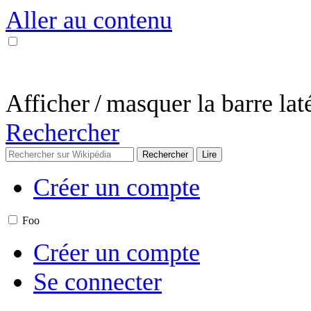
Aller au contenu
Afficher / masquer la barre lat
Rechercher
Créer un compte
Foo
Créer un compte
Se connecter